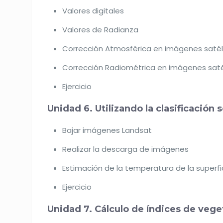
Valores digitales
Valores de Radianza
Corrección Atmosférica en imágenes satél
Corrección Radiométrica en imágenes saté
Ejercicio
Unidad 6. Utilizando la clasificació
Bajar imágenes Landsat
Realizar la descarga de imágenes
Estimación de la temperatura de la superfi
Ejercicio
Unidad 7. Cálculo de índices de vege