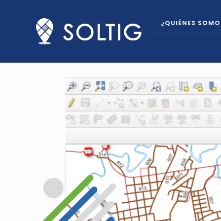
¿QUIÉNES SOMO