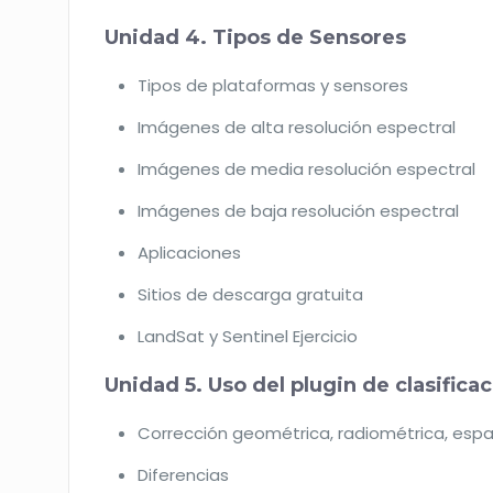
Unidad 4. Tipos de Sensores
Tipos de plataformas y sensores
Imágenes de alta resolución espectral
Imágenes de media resolución espectral
Imágenes de baja resolución espectral
Aplicaciones
Sitios de descarga gratuita
LandSat y Sentinel Ejercicio
Unidad 5. Uso del plugin de clasific
Corrección geométrica, radiométrica, espa
Diferencias