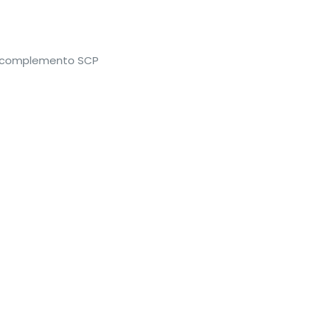
l complemento SCP