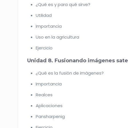
¿Qué es y para qué sirve?
Utilidad
Importancia
Uso en la agricultura
Ejercicio
Unidad 8. Fusionando imágenes satel
¿Qué es la fusión de imágenes?
Importancia
Realces
Aplicaciones
Pansharpenig
Ejercicio