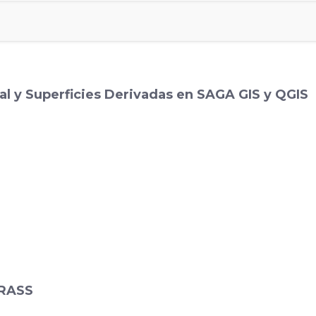
al y Superficies Derivadas en SAGA GIS y QGIS
GRASS