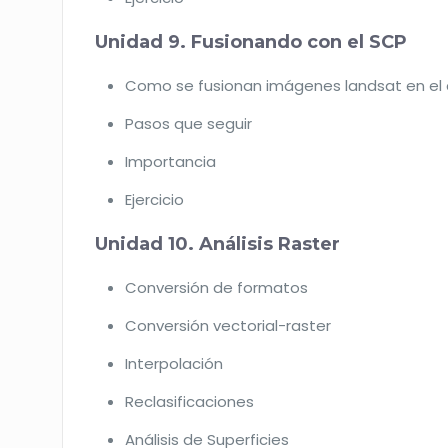
Unidad 9. Fusionando con el SCP
Como se fusionan imágenes landsat en e
Pasos que seguir
Importancia
Ejercicio
Unidad 10. Análisis Raster
Conversión de formatos
Conversión vectorial-raster
Interpolación
Reclasificaciones
Análisis de Superficies