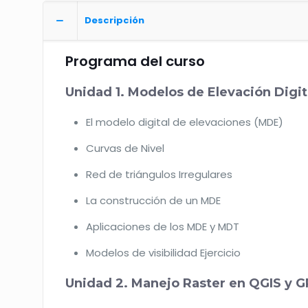
Descripción
Programa del curso
Unidad 1. Modelos de Elevación Digit
El modelo digital de elevaciones (MDE)
Curvas de Nivel
Red de triángulos Irregulares
La construcción de un MDE
Aplicaciones de los MDE y MDT
Modelos de visibilidad Ejercicio
Unidad 2. Manejo Raster en QGIS y 