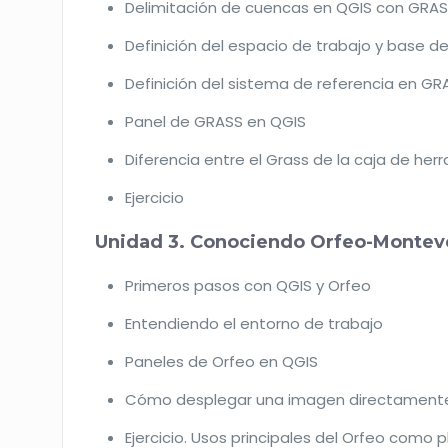
Delimitación de cuencas en QGIS con GRA
Definición del espacio de trabajo y base 
Definición del sistema de referencia en GR
Panel de GRASS en QGIS
Diferencia entre el Grass de la caja de her
Ejercicio
Unidad 3. Conociendo Orfeo-Montev
Primeros pasos con QGIS y Orfeo
Entendiendo el entorno de trabajo
Paneles de Orfeo en QGIS
Cómo desplegar una imagen directamente
Ejercicio. Usos principales del Orfeo como