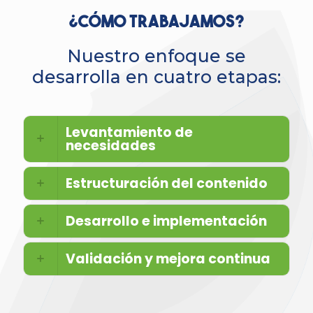
¿Cómo trabajamos?
Nuestro enfoque se
desarrolla en cuatro etapas:
Levantamiento de
necesidades
Estructuración del contenido
Desarrollo e implementación
Validación y mejora continua