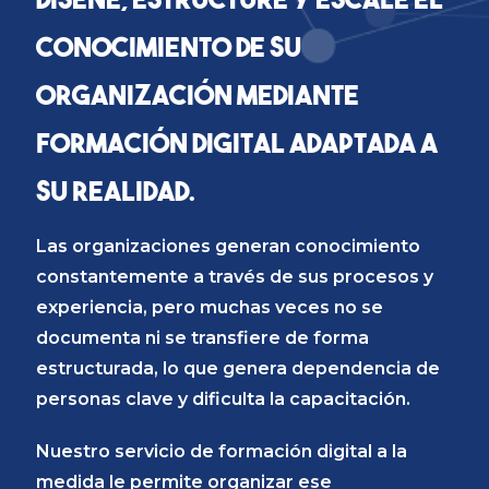
conocimiento de su
organización mediante
formación digital adaptada a
su realidad.
Las organizaciones generan conocimiento
constantemente a través de sus procesos y
experiencia, pero muchas veces no se
documenta ni se transfiere de forma
estructurada, lo que genera dependencia de
personas clave y dificulta la capacitación.
Nuestro servicio de formación digital a la
medida le permite organizar ese