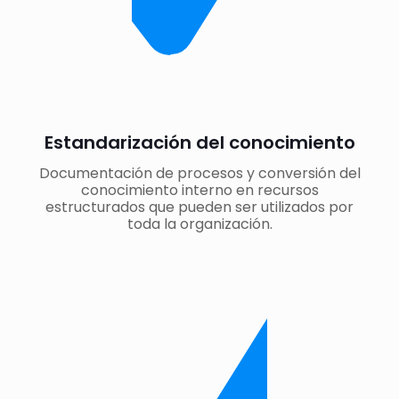
Estandarización del conocimiento
Documentación de procesos y conversión del
conocimiento interno en recursos
estructurados que pueden ser utilizados por
toda la organización.