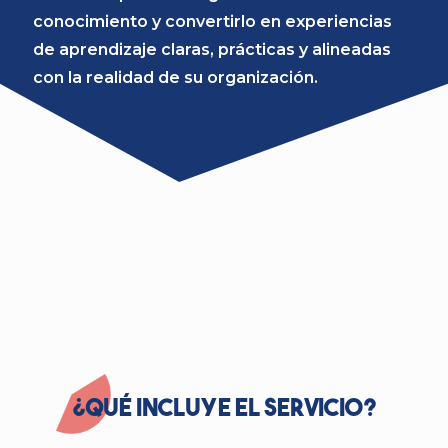
conocimiento y convertirlo en experiencias
de aprendizaje claras, prácticas y alineadas
con la realidad de su organización.
¿Qué incluye el servicio?