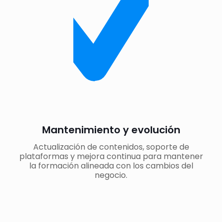
Mantenimiento y evolución
Actualización de contenidos, soporte de
plataformas y mejora continua para mantener
la formación alineada con los cambios del
negocio.