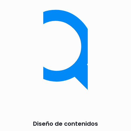
Diseño de contenidos