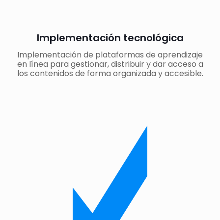
Implementación tecnológica
Implementación de plataformas de aprendizaje
en línea para gestionar, distribuir y dar acceso a
los contenidos de forma organizada y accesible.