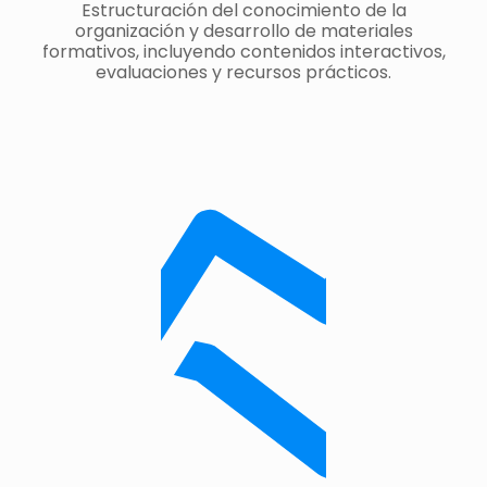
Estructuración del conocimiento de la
organización y desarrollo de materiales
formativos, incluyendo contenidos interactivos,
evaluaciones y recursos prácticos.