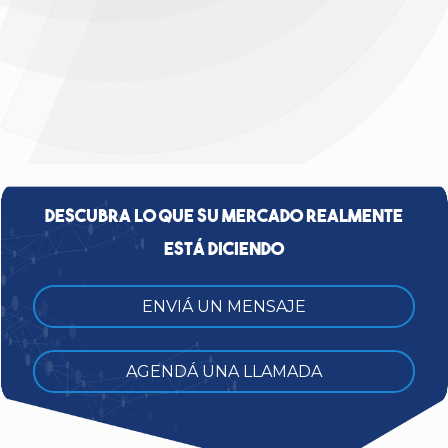
Descubra lo que su mercado realmente
está diciendo
ENVIÁ UN MENSAJE
AGENDÁ UNA LLAMADA