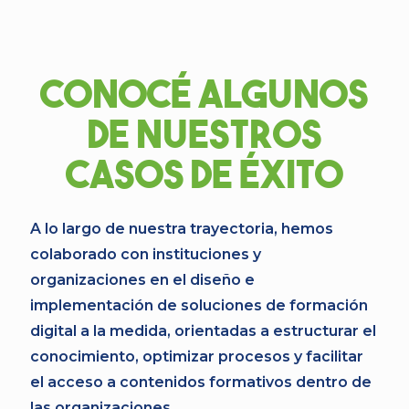
Conocé algunos
de nuestros
casos de éxito
A lo largo de nuestra trayectoria, hemos
colaborado con instituciones y
organizaciones en el diseño e
implementación de soluciones de formación
digital a la medida, orientadas a estructurar el
conocimiento, optimizar procesos y facilitar
el acceso a contenidos formativos dentro de
las organizaciones.