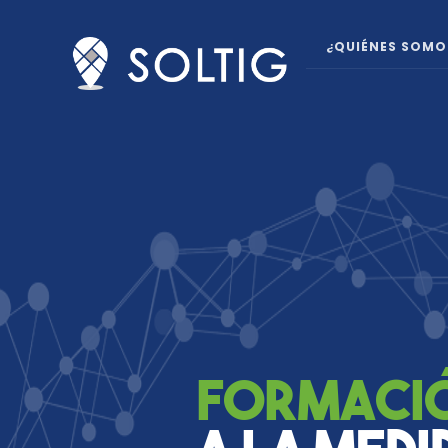
¿QUIÉNES SOMO
Formació