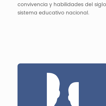
convivencia y habilidades del siglo
sistema educativo nacional.