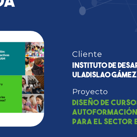
da
Cliente
Instituto de Des
Uladislao Gámez 
Proyecto
Diseño de curso
autoformación 
para el sector 