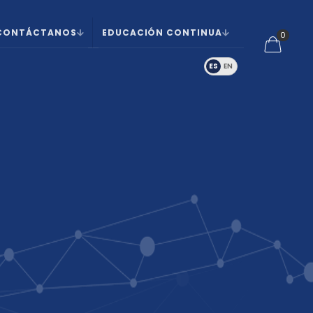
CONTÁCTANOS
EDUCACIÓN CONTINUA
0