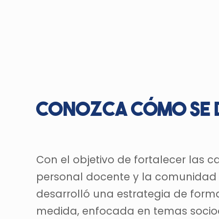
Conozca cómo se 
Con el objetivo de fortalecer las 
personal docente y la comunidad e
desarrolló una estrategia de forma
medida, enfocada en temas socioa